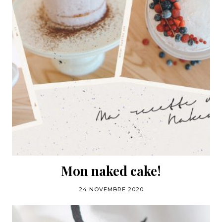
Mon naked cake!
24 NOVEMBRE 2020