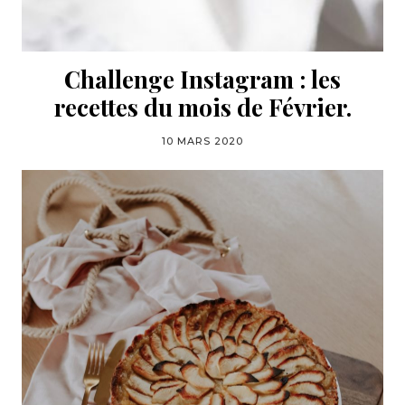
Challenge Instagram : les
recettes du mois de Février.
10 MARS 2020