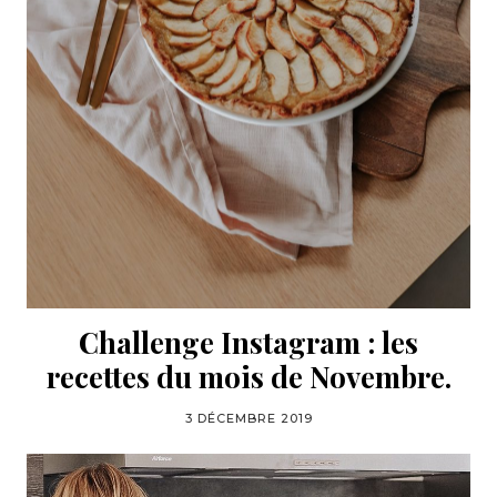
Challenge Instagram : les
recettes du mois de Novembre.
3 DÉCEMBRE 2019