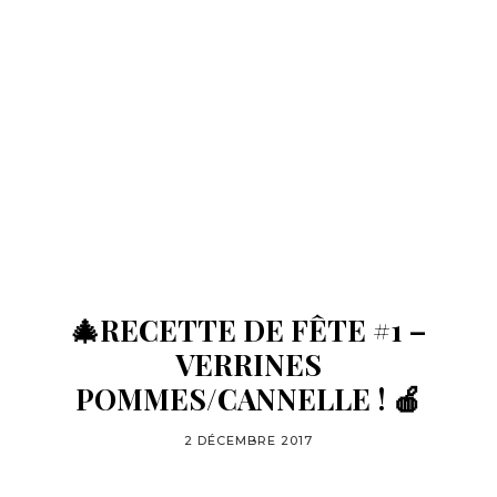
🎄RECETTE DE FÊTE #1 –
VERRINES
POMMES/CANNELLE ! 🍎
2 DÉCEMBRE 2017