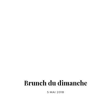
Brunch du dimanche
5 MAI 2018