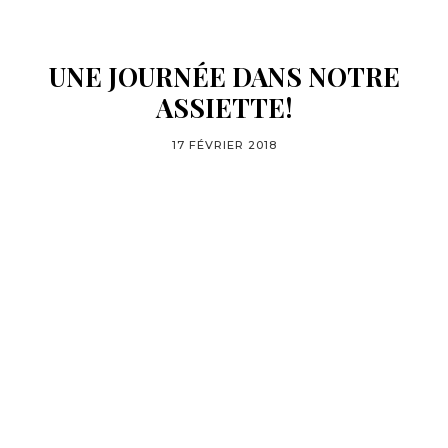
UNE JOURNÉE DANS NOTRE
ASSIETTE!
17 FÉVRIER 2018