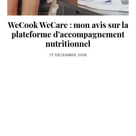
WeCook WeCare : mon avis sur la
plateforme d’accompagnement
nutritionnel
17 DÉCEMBRE 2018