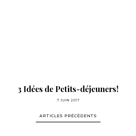
3 Idées de Petits-déjeuners!
7 JUIN 2017
ARTICLES PRÉCÉDENTS