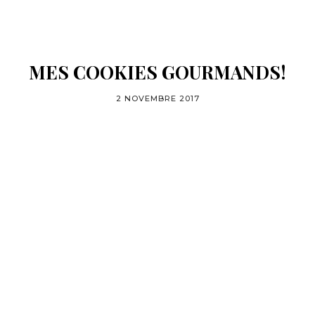
MES COOKIES GOURMANDS!
2 NOVEMBRE 2017