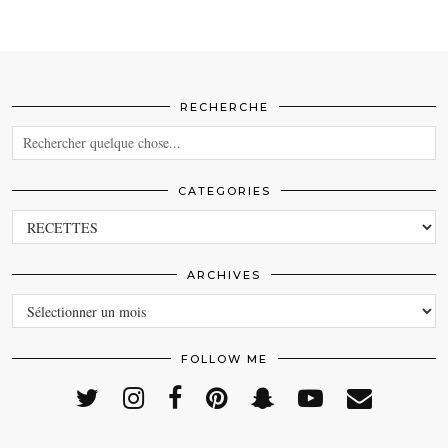
RECHERCHE
CATEGORIES
CATEGORIES
ARCHIVES
ARCHIVES
FOLLOW ME