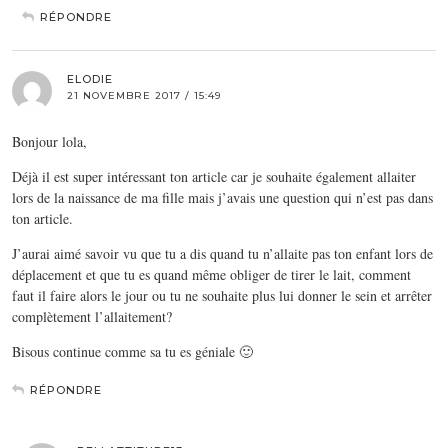
RÉPONDRE
ELODIE
21 NOVEMBRE 2017 / 15:49
Bonjour lola,
Déjà il est super intéressant ton article car je souhaite également allaiter
lors de la naissance de ma fille mais j’avais une question qui n’est pas dans
ton article.
J’aurai aimé savoir vu que tu a dis quand tu n’allaite pas ton enfant lors de
déplacement et que tu es quand même obliger de tirer le lait, comment
faut il faire alors le jour ou tu ne souhaite plus lui donner le sein et arrêter
complètement l’allaitement?
Bisous continue comme sa tu es géniale 🙂
RÉPONDRE