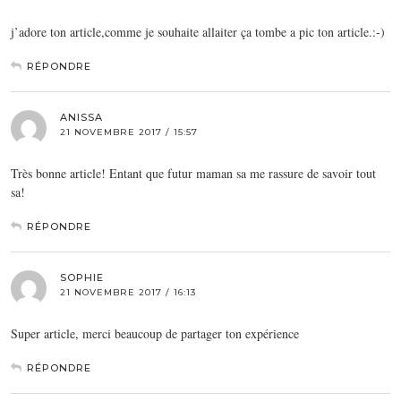
j’adore ton article,comme je souhaite allaiter ça tombe a pic ton article.:-)
RÉPONDRE
ANISSA
21 NOVEMBRE 2017 / 15:57
Très bonne article! Entant que futur maman sa me rassure de savoir tout
sa!
RÉPONDRE
SOPHIE
21 NOVEMBRE 2017 / 16:13
Super article, merci beaucoup de partager ton expérience
RÉPONDRE