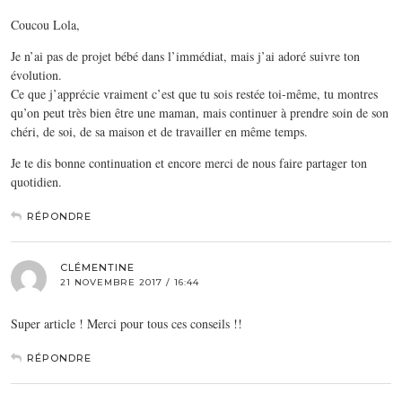
Coucou Lola,
Je n’ai pas de projet bébé dans l’immédiat, mais j’ai adoré suivre ton
évolution.
Ce que j’apprécie vraiment c’est que tu sois restée toi-même, tu montres
qu’on peut très bien être une maman, mais continuer à prendre soin de son
chéri, de soi, de sa maison et de travailler en même temps.
Je te dis bonne continuation et encore merci de nous faire partager ton
quotidien.
RÉPONDRE
CLÉMENTINE
21 NOVEMBRE 2017 / 16:44
Super article ! Merci pour tous ces conseils !!
RÉPONDRE