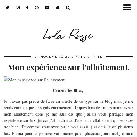
Lola Rossi
21 NOVEMBRE 2017
MATERNITE
Mon expérience sur l’allaitement.
Coucou les filles,
Je n’avais pas prévu de faire un article de ce type sur le blog mais je me
rends compte que je reçois énormément de questions de futurs mamans sur
mon allaitement donc je me suis dis que j’allais vous partager mon
expérience sur le sujet car j’ai la chance d’avoir un allaitement qui se passe
très bien. Et comme vous avez pu le voir aussi, j’ai déjà laissé plusieurs
fois Emma pour la journée voir même pour plusieurs jours malgré mon