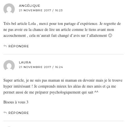
ANGÉLIQUE
21 NOVEMBRE 2017 / 16:23
Très bel article Lola , merci pour ton partage d’expérience. Je regrette de
ne pas avoir eu la chance de lire un article comme le tiens avant mon
accouchement , cela m’aurait fait changé d’avis sur l’allaitement 🙂
RÉPONDRE
LAURA
21 NOVEMBRE 2017 / 16:24
Super article, je ne suis pas maman ni maman en devenir mais je le trouve
hyper intéréssant ! Je comprends mieux les aléas de mes amis et ça me
permet aussi de me préparer psychologiquement qui sait ^^
Bisous à vous 3
RÉPONDRE