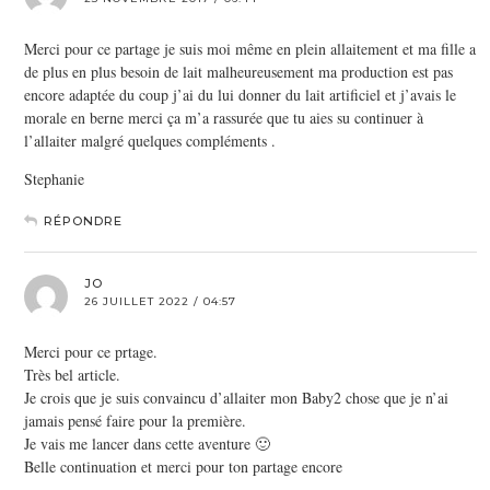
Merci pour ce partage je suis moi même en plein allaitement et ma fille a
de plus en plus besoin de lait malheureusement ma production est pas
encore adaptée du coup j’ai du lui donner du lait artificiel et j’avais le
morale en berne merci ça m’a rassurée que tu aies su continuer à
l’allaiter malgré quelques compléments .
Stephanie
RÉPONDRE
JO
26 JUILLET 2022 / 04:57
Merci pour ce prtage.
Très bel article.
Je crois que je suis convaincu d’allaiter mon Baby2 chose que je n’ai
jamais pensé faire pour la première.
Je vais me lancer dans cette aventure 🙂
Belle continuation et merci pour ton partage encore