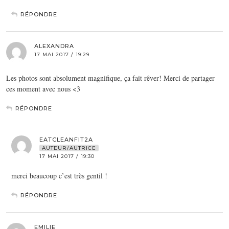
RÉPONDRE
ALEXANDRA
17 MAI 2017 / 19:29
Les photos sont absolument magnifique, ça fait rêver! Merci de partager
ces moment avec nous <3
RÉPONDRE
EATCLEANFIT2A
AUTEUR/AUTRICE
17 MAI 2017 / 19:30
merci beaucoup c’est très gentil !
RÉPONDRE
EMILIE