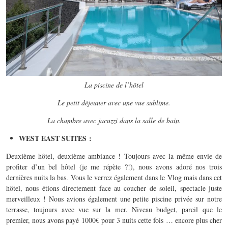
La piscine de l’hôtel
Le petit déjeuner avec une vue sublime.
La chambre avec jacuzzi dans la salle de bain.
WEST EAST SUITES :
Deuxième hôtel, deuxième ambiance ! Toujours avec la même envie de
profiter d’un bel hôtel (je me répète ?!), nous avons adoré nos trois
dernières nuits la bas. Vous le verrez également dans le Vlog mais dans cet
hôtel, nous étions directement face au coucher de soleil, spectacle juste
merveilleux ! Nous avions également une petite piscine privée sur notre
terrasse, toujours avec vue sur la mer. Niveau budget, pareil que le
premier, nous avons payé 1000€ pour 3 nuits cette fois … encore plus cher