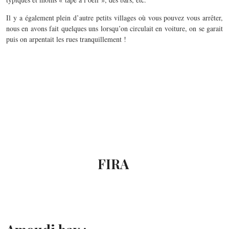
Il y a également plein d’autre petits villages où vous pouvez vous arrêter,
nous en avons fait quelques uns lorsqu’on circulait en voiture, on se garait
puis on arpentait les rues tranquillement !
FIRA