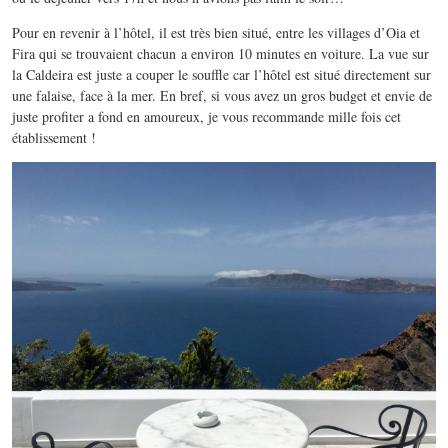
Pour en revenir à l’hôtel, il est très bien situé, entre les villages d’Oia et
Fira qui se trouvaient chacun a environ 10 minutes en voiture. La vue sur
la Caldeira est juste a couper le souffle car l’hôtel est situé directement sur
une falaise, face à la mer. En bref, si vous avez un gros budget et envie de
juste profiter a fond en amoureux, je vous recommande mille fois cet
établissement !