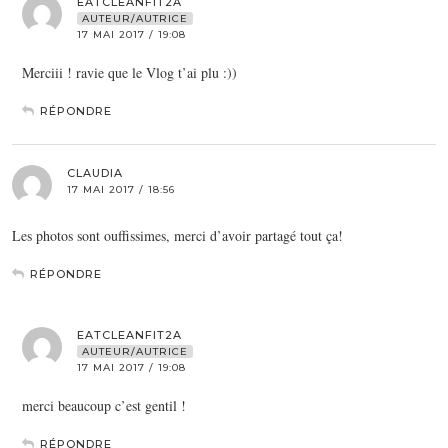
EATCLEANFIT2A
AUTEUR/AUTRICE
17 MAI 2017 / 19:08
Merciii ! ravie que le Vlog t’ai plu :))
RÉPONDRE
CLAUDIA
17 MAI 2017 / 18:56
Les photos sont ouffissimes, merci d’avoir partagé tout ça!
RÉPONDRE
EATCLEANFIT2A
AUTEUR/AUTRICE
17 MAI 2017 / 19:08
merci beaucoup c’est gentil !
RÉPONDRE