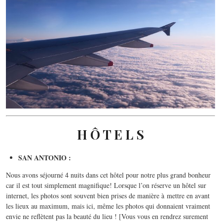
H Ô T E L S
SAN ANTONIO :
Nous avons séjourné 4 nuits dans cet hôtel pour notre plus grand bonheur
car il est tout simplement magnifique! Lorsque l’on réserve un hôtel sur
internet, les photos sont souvent bien prises de manière à mettre en avant
les lieux au maximum, mais ici, même les photos qui donnaient vraiment
envie ne reflètent pas la beauté du lieu ! [Vous vous en rendrez surement