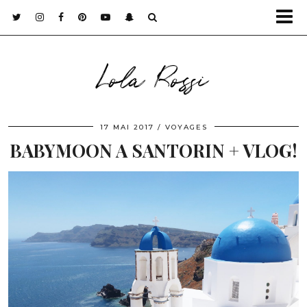
Lola Rossi
17 MAI 2017
VOYAGES
BABYMOON A SANTORIN + VLOG!