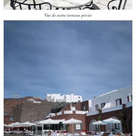
Vue de notre terrasse privée