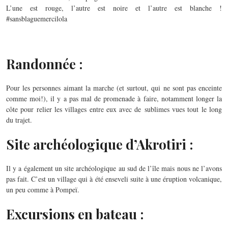
L’une est rouge, l’autre est noire et l’autre est blanche !
#sansblaguemercilola
Randonnée :
Pour les personnes aimant la marche (et surtout, qui ne sont pas enceinte
comme moi!), il y a pas mal de promenade à faire, notamment longer la
côte pour relier les villages entre eux avec de sublimes vues tout le long
du trajet.
Site archéologique d’Akrotiri :
Il y a également un site archéologique au sud de l’île mais nous ne l’avons
pas fait. C’est un village qui à été enseveli suite à une éruption volcanique,
un peu comme à Pompeï.
Excursions en bateau :