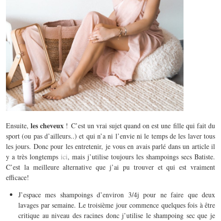
les cheveux
Ensuite,
! C’est un vrai sujet quand on est une fille qui fait du
sport (ou pas d’ailleurs..) et qui n’a ni l’envie ni le temps de les laver tous
les jours. Donc pour les entretenir, je vous en avais parlé dans un article il
y a très longtemps
ici
, mais j’utilise toujours les shampoings secs Batiste.
C’est la meilleure alternative que j’ai pu trouver et qui est vraiment
efficace!
J’espace mes shampoings d’environ 3/4j pour ne faire que deux
lavages par semaine. Le troisième jour commence quelques fois à être
critique au niveau des racines donc j’utilise le shampoing sec que je