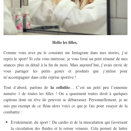
Hello les filles,
Comme vous avez pu le constater sur Instagram dans mes stories, j’ai
repris le sport! Si cela vous intéresse, je vous ferai un petit résumé de mes
séances plus en détail à la fin du mois. Mais aujourd’hui, j’avais envie de
vous partager les petits gestes et produits que j’utilise pour
m’accompagner dans cette reprise sportive !
la cellulite
Tout d’abord, parlons de
… C’est un petit peu l’ennemie
numéro 1 de toutes les filles ! On a quasiment toutes droit à quelques
capitons dont on rêve de pouvoir se débarrasser. Personnellement, je ne
suis pas exempt de ce fléau alors voici ce que je fais pour essayer de la
combattre :
Evidemment, du sport ! Du cardio et de la musculation qui favorisent
la circulation des fluides et le retour veineux. Cela permet de lutter