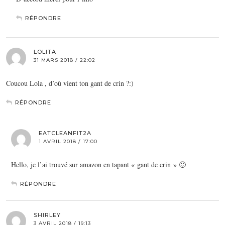
RÉPONDRE
LOLITA
31 MARS 2018 / 22:02
Coucou Lola , d’où vient ton gant de crin ?:)
RÉPONDRE
EATCLEANFIT2A
1 AVRIL 2018 / 17:00
Hello, je l’ai trouvé sur amazon en tapant « gant de crin » 🙂
RÉPONDRE
SHIRLEY
3 AVRIL 2018 / 19:13