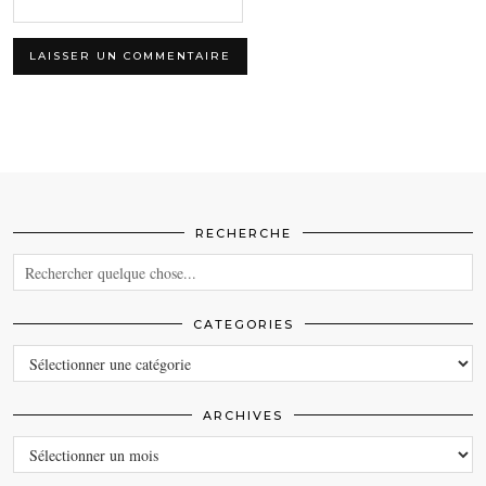
RECHERCHE
CATEGORIES
CATEGORIES
ARCHIVES
ARCHIVES