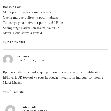
Bonsoir Lola,
Merci pour tous tes conseils beauté.
Quelle marque utilises-tu pour hydrater
Ton corps pour l’hiver et pour l’été ? Et les
Shampoings Batiste, on les trouve où ??
Merci. Belle soirée à vous 4
RÉPONDRE
JEANNEAU
4 AOÛT 2018 / 17:24
Bjr j ai vu dans une vidéo que je n arrive à retrouver que tu utilisait un
EPILATEUR top qui va sous la douche . Peut tu m indiquer son nom ?
Merci Marina
RÉPONDRE
JEANNEAU