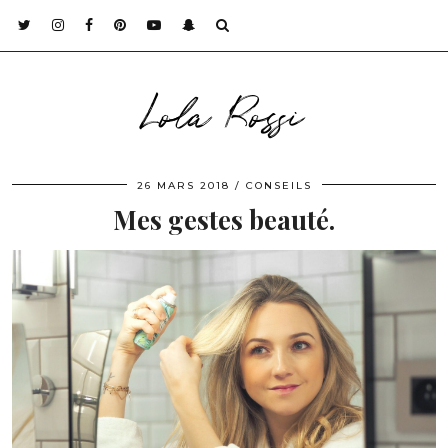
Lola Rossi
26 MARS 2018
CONSEILS
Mes gestes beauté.