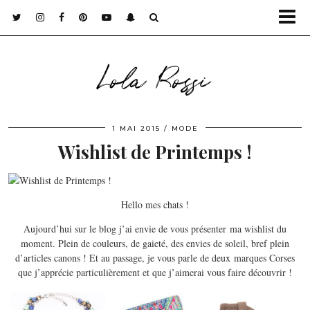
Lola Rossi
1 MAI 2015
MODE
Wishlist de Printemps !
Hello mes chats !
Aujourd’hui sur le blog j’ai envie de vous présenter ma wishlist du
moment. Plein de couleurs, de gaieté, des envies de soleil, bref plein
d’articles canons ! Et au passage, je vous parle de deux marques Corses
que j’apprécie particulièrement et que j’aimerai vous faire découvrir !