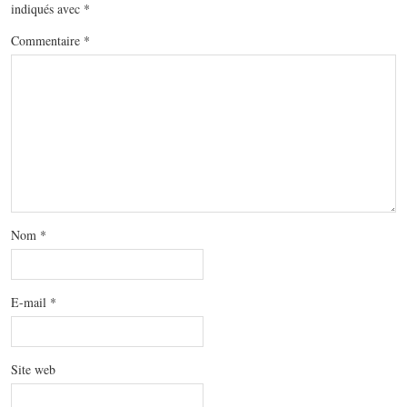
indiqués avec
*
Commentaire
*
Nom
*
E-mail
*
Site web