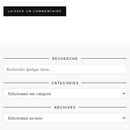
RECHERCHE
CATEGORIES
CATEGORIES
ARCHIVES
ARCHIVES