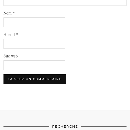
Nom
*
E-mail
*
Site web
RECHERCHE