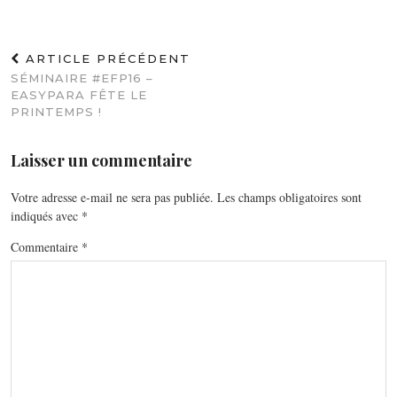
ARTICLE PRÉCÉDENT
SÉMINAIRE #EFP16 –
EASYPARA FÊTE LE
PRINTEMPS !
Laisser un commentaire
Votre adresse e-mail ne sera pas publiée.
Les champs obligatoires sont
indiqués avec
*
Commentaire
*