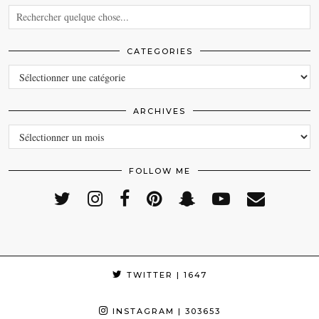
CATEGORIES
CATEGORIES
ARCHIVES
ARCHIVES
FOLLOW ME
TWITTER
| 1647
INSTAGRAM
| 303653