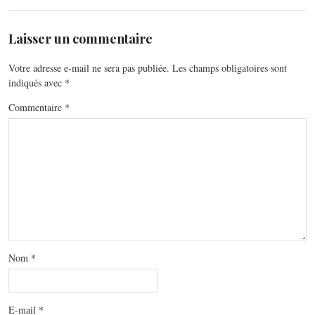
Laisser un commentaire
Votre adresse e-mail ne sera pas publiée.
Les champs obligatoires sont
indiqués avec
*
Commentaire
*
Nom
*
E-mail
*