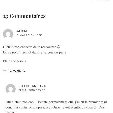
23 Commentaires
ALICIA
3 MAI 2016 / 18:38
C’était trop chouette de te rencontrer 😀
On se revoit bientôt dans le vercors ou pas ?
Pleins de bisous
RÉPONDRE
EATCLEANFIT2A
3 MAI 2016 / 19:02
Oui c’était trop cool ! Ecoute normalement oui, j’ai eu le premier mail
donc j’ai confirmé ma présence! On se revoit bientôt du coup :)) Des
bisous !