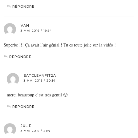
RÉPONDRE
VAN
3 MAI 2016 / 19:54
Superbe !!! Ça avait l’air génial ! Tu es toute jolie sur la vidéo !
RÉPONDRE
EATCLEANFIT2A
3 MAI 2016 / 20:14
merci beaucoup c’est très gentil 🙂
RÉPONDRE
JULIE
3 MAI 2016 / 21:41