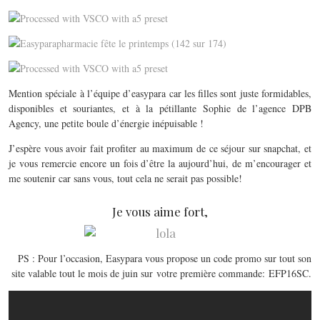
Mention spéciale à l’équipe d’easypara car les filles sont juste formidables,
disponibles et souriantes, et à la pétillante Sophie de l’agence DPB
Agency, une petite boule d’énergie inépuisable !
J’espère vous avoir fait profiter au maximum de ce séjour sur snapchat, et
je vous remercie encore un fois d’être la aujourd’hui, de m’encourager et
me soutenir car sans vous, tout cela ne serait pas possible!
Je vous aime fort,
PS : Pour l’occasion, Easypara vous propose un code promo sur tout son
site valable tout le mois de juin sur votre première commande: EFP16SC.