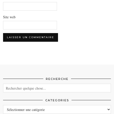
Site web
RECHERCHE
CATEGORIES
CATEGORIES