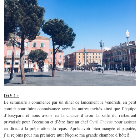
DAY 1 :
Le séminaire a commencé par un dîner de lancement le vendredi, en petit
comité pour faire connaissance avec les autres invités ainsi que l’équipe
d’Easypara et nous avons eu la chance d’avoir la salle du restaurant
privatisée pour l’occasion et d’être face au chef
Cyril Cheype
pour assister
en direct à la préparation du repas. Après avoir bien mangée et papotée,
j’ai rejoins pour ma première nuit Niçoise ma grande chambre d’hôtel!