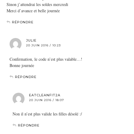
Sinon j’attendrai les soldes mercredi
Merci d’avance et belle journée
RÉPONDRE
JULIE
20 JUIN 2016 / 10:23
Confirmation, le code n’est plus valable…!
Bonne journée
RÉPONDRE
EATCLEANFIT2A
20 JUIN 2016 / 18:07
Non il n’est plus valide les filles désolé :/
RÉPONDRE