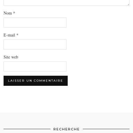
Nom
*
E-mail
*
Site web
RECHERCHE