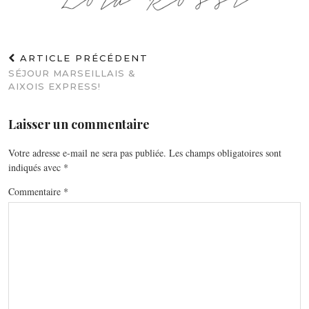
ARTICLE PRÉCÉDENT
SÉJOUR MARSEILLAIS &
AIXOIS EXPRESS!
Laisser un commentaire
Votre adresse e-mail ne sera pas publiée.
Les champs obligatoires sont
indiqués avec
*
Commentaire
*