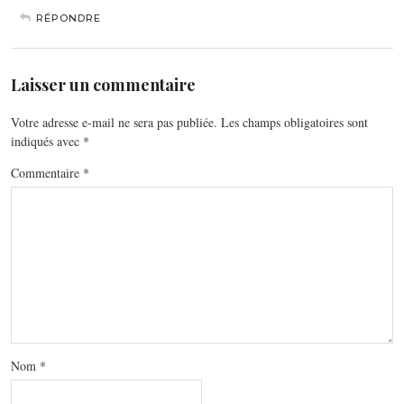
RÉPONDRE
Laisser un commentaire
Votre adresse e-mail ne sera pas publiée.
Les champs obligatoires sont
indiqués avec
*
Commentaire
*
Nom
*