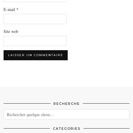
E-mail
*
Site web
RECHERCHE
CATEGORIES