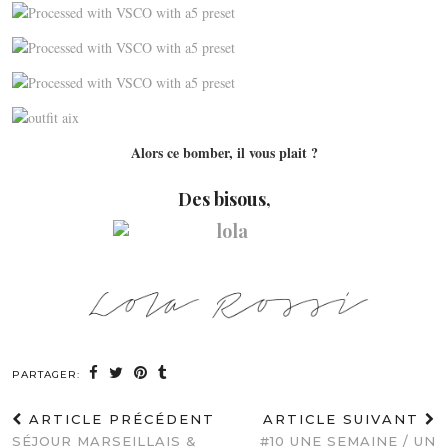
Alors ce bomber, il vous plait ?
Des bisous,
PARTAGER:
ARTICLE PRÉCÉDENT
ARTICLE SUIVANT
SÉJOUR MARSEILLAIS &
#10 UNE SEMAINE / UN