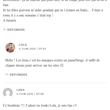
faut.
Si les filles peuvent m’aider pendant que tu t éclates en Italie… J’étais à
rome il y a une semaine c’était top !
A bientôt
RÉPONDRE
LOLA
4 JUIN 2016 / 07:53
Hello ! Les liens c’est les marques ecrites en jaune/beige, il suffit de
cliquer dessus pour arriver sur les sites 🙂
RÉPONDRE
LARA
4 JUIN 2016 / 07:00
Ce bombeur !!! J’adore tes looks Lola, je suis fan <3