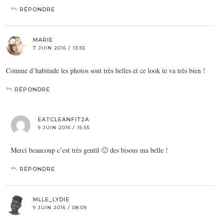
RÉPONDRE
MARIE
7 JUIN 2016 / 13:55
Comme d’habitude les photos sont très belles et ce look te va très bien !
RÉPONDRE
EATCLEANFIT2A
9 JUIN 2016 / 15:55
Merci beaucoup c’est très gentil 🙂 des bisous ma belle !
RÉPONDRE
MLLE_LYDIE
9 JUIN 2016 / 08:09