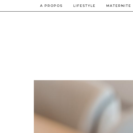
A PROPOS
LIFESTYLE
MATERNITE