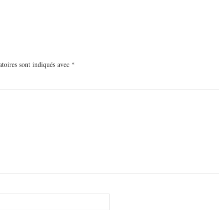
toires sont indiqués avec
*