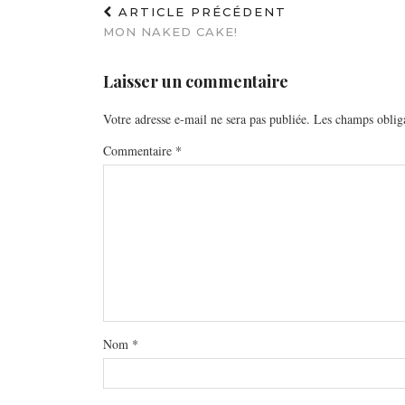
ARTICLE PRÉCÉDENT
MON NAKED CAKE!
Laisser un commentaire
Votre adresse e-mail ne sera pas publiée.
Les champs obliga
Commentaire
*
Nom
*