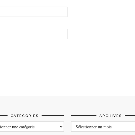
CATEGORIES
ARCHIVES
ORIES
ARCHIVES