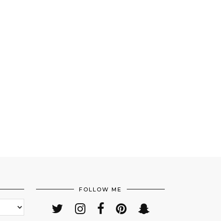
FOLLOW ME