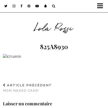
Lola Rossi
825A8930
ARTICLE PRÉCÉDENT
MON NAKED CAKE!
Laisser un commentaire