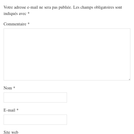
Votre adresse e-mail ne sera pas publiée.
Les champs obligatoires sont
indiqués avec
*
Commentaire
*
Nom
*
E-mail
*
Site web