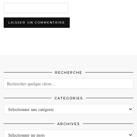
RECHERCHE
CATEGORIES
CATEGORIES
ARCHIVES
ARCHIVES