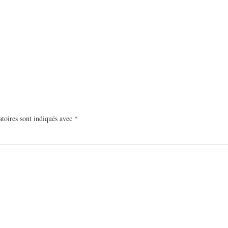
toires sont indiqués avec
*