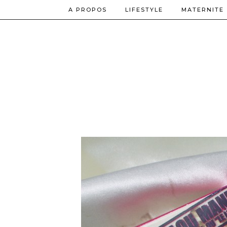
A PROPOS
LIFESTYLE
MATERNITE