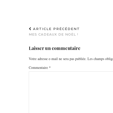
ARTICLE PRÉCÉDENT
MES CADEAUX DE NOËL !
Laisser un commentaire
Votre adresse e-mail ne sera pas publiée.
Les champs obliga
Commentaire
*