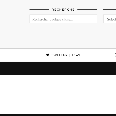
RECHERCHE
CATEG
TWITTER
| 1647