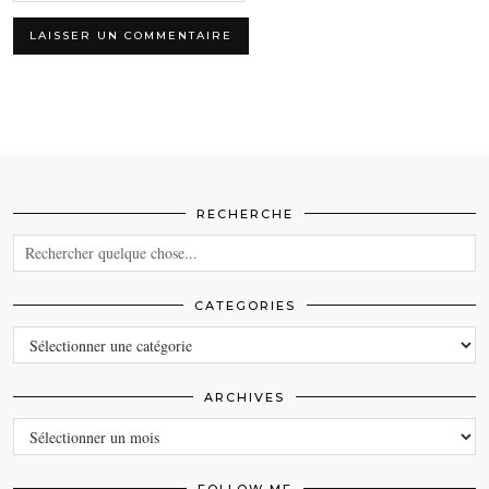
RECHERCHE
CATEGORIES
CATEGORIES
ARCHIVES
ARCHIVES
FOLLOW ME