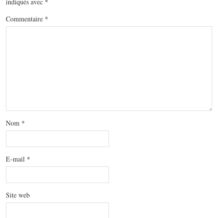
indiqués avec
*
Commentaire
*
Nom
*
E-mail
*
Site web