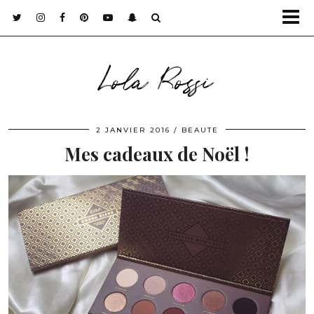
Lola Rossi
2 JANVIER 2016
BEAUTE
Mes cadeaux de Noël !