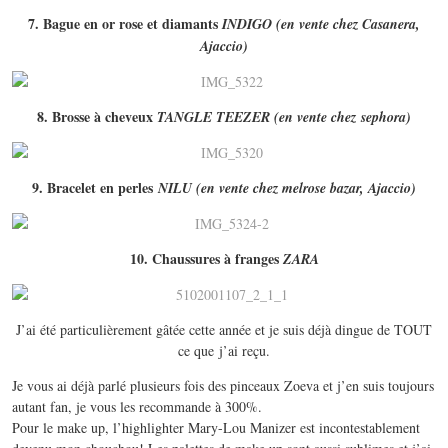
7. Bague en or rose et diamants
INDIGO (en vente chez Casanera,
Ajaccio)
8. Brosse à cheveux
TANGLE TEEZER (en vente chez sephora)
9. Bracelet en perles
NILU (en vente chez melrose bazar, Ajaccio)
10. Chaussures à franges
ZARA
J’ai été particulièrement gâtée cette année et je suis déjà dingue de TOUT
ce que j’ai reçu.
Je vous ai déjà parlé plusieurs fois des pinceaux Zoeva et j’en suis toujours
autant fan, je vous les recommande à 300%.
Pour le make up, l’highlighter Mary-Lou Manizer est incontestablement