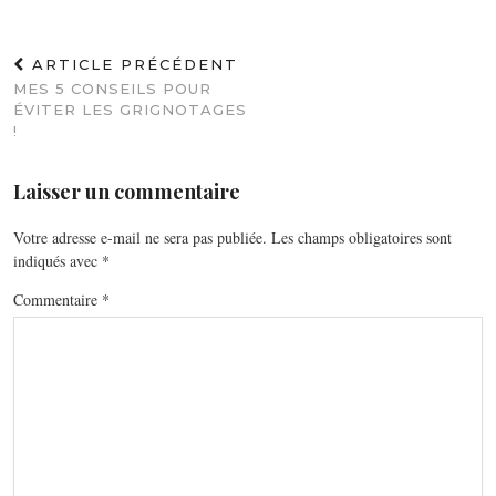
ARTICLE PRÉCÉDENT
MES 5 CONSEILS POUR
ÉVITER LES GRIGNOTAGES
!
Laisser un commentaire
Votre adresse e-mail ne sera pas publiée.
Les champs obligatoires sont
indiqués avec
*
Commentaire
*