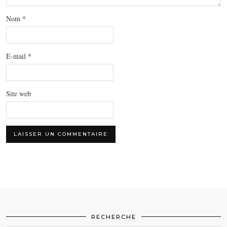
Nom
*
E-mail
*
Site web
RECHERCHE