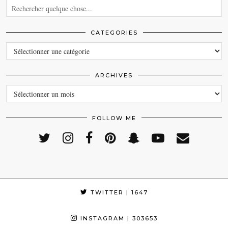
CATEGORIES
CATEGORIES
ARCHIVES
ARCHIVES
FOLLOW ME
TWITTER
| 1647
INSTAGRAM
| 303653