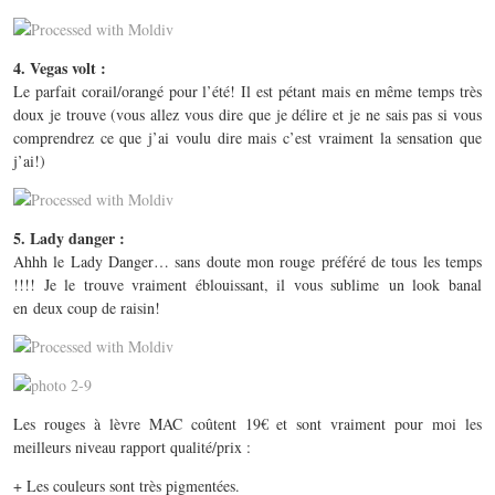
4. Vegas volt :
Le parfait corail/orangé pour l’été! Il est pétant mais en même temps très
doux je trouve (vous allez vous dire que je délire et je ne sais pas si vous
comprendrez ce que j’ai voulu dire mais c’est vraiment la sensation que
j’ai!)
5. Lady danger :
Ahhh le Lady Danger… sans doute mon rouge préféré de tous les temps
!!!! Je le trouve vraiment éblouissant, il vous sublime un look banal
en deux coup de raisin!
Les rouges à lèvre MAC coûtent 19€ et sont vraiment pour moi les
meilleurs niveau rapport qualité/prix :
+ Les couleurs sont très pigmentées.