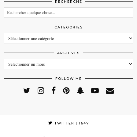
RECHERCHE
CATEGORIES
CATEGORIES
ARCHIVES
ARCHIVES
FOLLOW ME
TWITTER
| 1647