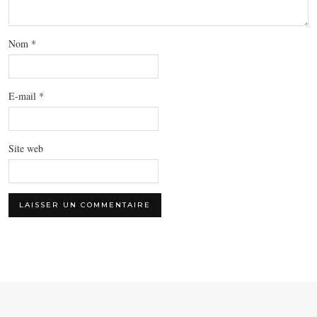
Nom
*
E-mail
*
Site web