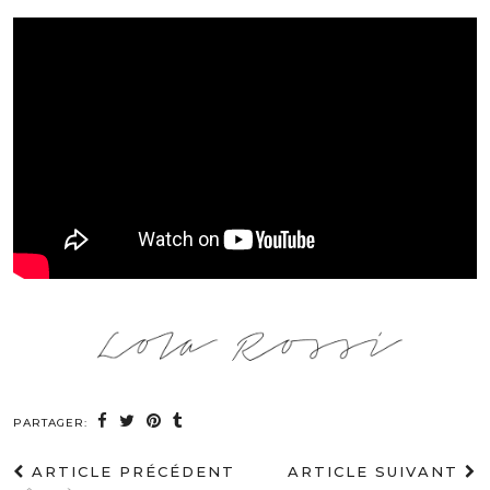
PARTAGER:
ARTICLE PRÉCÉDENT
ARTICLE SUIVANT