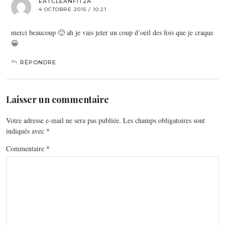
EATCLEANFIT2A
4 OCTOBRE 2015 / 10:21
merci beaucoup 🙂 ah je vais jeter un coup d’oeil des fois que je craque
😀
RÉPONDRE
Laisser un commentaire
Votre adresse e-mail ne sera pas publiée.
Les champs obligatoires sont
indiqués avec
*
Commentaire
*