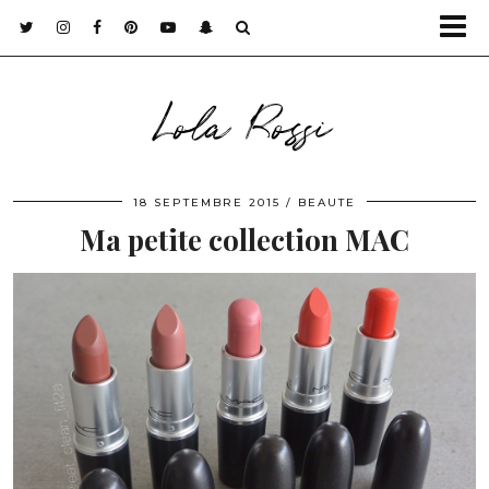
Lola Rossi
18 SEPTEMBRE 2015
BEAUTE
Ma petite collection MAC