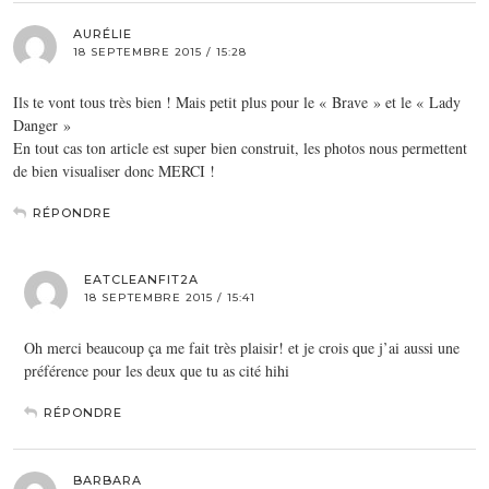
AURÉLIE
18 SEPTEMBRE 2015 / 15:28
Ils te vont tous très bien ! Mais petit plus pour le « Brave » et le « Lady
Danger »
En tout cas ton article est super bien construit, les photos nous permettent
de bien visualiser donc MERCI !
RÉPONDRE
EATCLEANFIT2A
18 SEPTEMBRE 2015 / 15:41
Oh merci beaucoup ça me fait très plaisir! et je crois que j’ai aussi une
préférence pour les deux que tu as cité hihi
RÉPONDRE
BARBARA