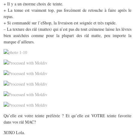
+ Il y a un énorme choix de teinte.
+ La tenue est vraiment top, pas forcément de retouche à faire après le
repas.
+ Si commandé sur l’eShop, la livraison est soignée et très rapide.
– La texture des ràl (mattes) qui n’est pas du tout crémeuse laisse les lèvres
bien asséchées comme pour la plupart des ràl matte, peu importe la
marque d’ailleurs.
Qu’elle est votre teinte préférée ? Et qu’elle est VOTRE teinte favorite
dans vos ràl MAC?
XOXO Lola.