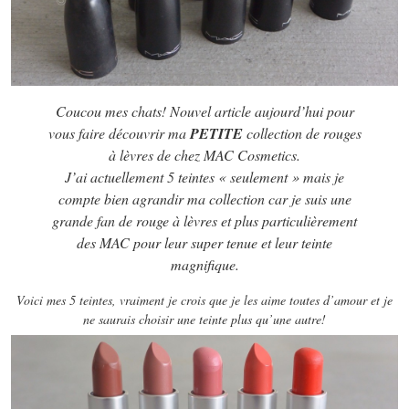
Coucou mes chats! Nouvel article aujourd’hui pour
vous faire découvrir ma
PETITE
collection de rouges
à lèvres de chez MAC Cosmetics.
J’ai actuellement 5 teintes « seulement » mais je
compte bien agrandir ma collection car je suis une
grande fan de rouge à lèvres et plus particulièrement
des MAC pour leur super tenue et leur teinte
magnifique.
Voici mes 5 teintes, vraiment je crois que je les aime toutes d’amour et je
ne saurais choisir une teinte plus qu’une autre!