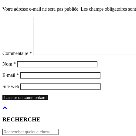
Votre adresse e-mail ne sera pas publiée.
Les champs obligatoires son
Commentaire
*
Nom
*
E-mail
*
Site web
RECHERCHE