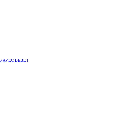
 AVEC BEBE !