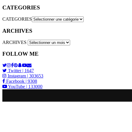
CATEGORIES
CATEGORIES
ARCHIVES
ARCHIVES
FOLLOW ME
Twitter
| 1647
Instagram
| 303653
Facebook
| 9308
YouTube
| 133000