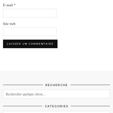
E-mail
*
Site web
RECHERCHE
CATEGORIES