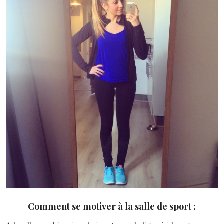
Comment se motiver à la salle de sport :