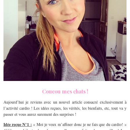
Coucou mes chats !
Aujourd’hui je reviens avec un nouvel article consacré exclusivement à
l’activité cardio ! Les idées reçues, les vérités, les bienfaits, etc, tout va y
passer et vous aurez surement des surprises !
Idée reçue N°1 :
« Moi je veux m’affiner donc je ne fais que du cardio! »