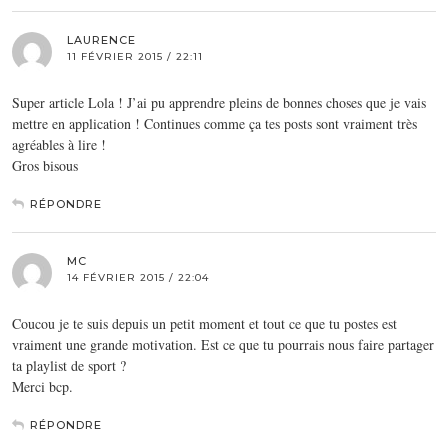
LAURENCE
11 FÉVRIER 2015 / 22:11
Super article Lola ! J’ai pu apprendre pleins de bonnes choses que je vais
mettre en application ! Continues comme ça tes posts sont vraiment très
agréables à lire !
Gros bisous
RÉPONDRE
MC
14 FÉVRIER 2015 / 22:04
Coucou je te suis depuis un petit moment et tout ce que tu postes est
vraiment une grande motivation. Est ce que tu pourrais nous faire partager
ta playlist de sport ?
Merci bcp.
RÉPONDRE