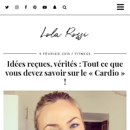
Lola Rossi
9 FÉVRIER 2015
FITNESS
Idées reçues, vérités : Tout ce que
vous devez savoir sur le « Cardio »
!