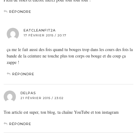
RÉPONDRE
EATCLEANFIT2A
17 FÉVRIER 2015 / 20:17
ça me le fait aussi des fois quand tu bouges trop dans les cours des fois la
bande de la ceinture ne touche plus ton corps ou bouge et du coup ça
zappe !
RÉPONDRE
DELPAS
21 FÉVRIER 2015 / 23:02
Ton article est super, ton blog, ta chaîne YouTube et ton instagram
RÉPONDRE