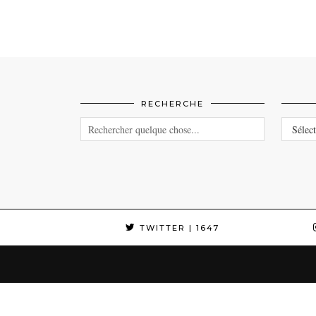
RECHERCHE
CATEG
TWITTER
| 1647