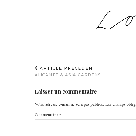
ARTICLE PRÉCÉDENT
ALICANTE & ASIA GARDENS
Laisser un commentaire
Votre adresse e-mail ne sera pas publiée.
Les champs obliga
Commentaire
*