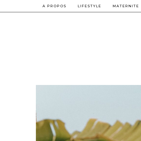
A PROPOS
LIFESTYLE
MATERNITE