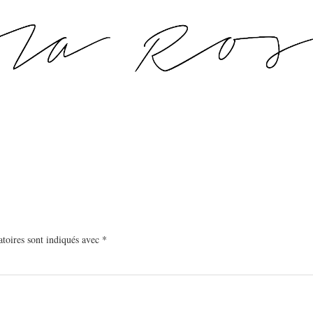
toires sont indiqués avec
*