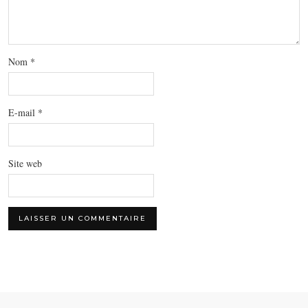
Nom
*
E-mail
*
Site web