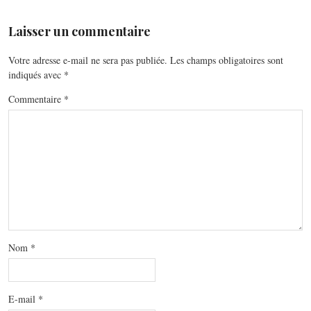
Laisser un commentaire
Votre adresse e-mail ne sera pas publiée.
Les champs obligatoires sont
indiqués avec
*
Commentaire
*
Nom
*
E-mail
*