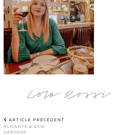
ARTICLE PRÉCÉDENT
ALICANTE & ASIA
GARDENS