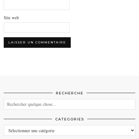
Site web
RECHERCHE
CATEGORIES
CATEGORIES