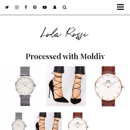
Lola Rossi
Processed with Moldiv