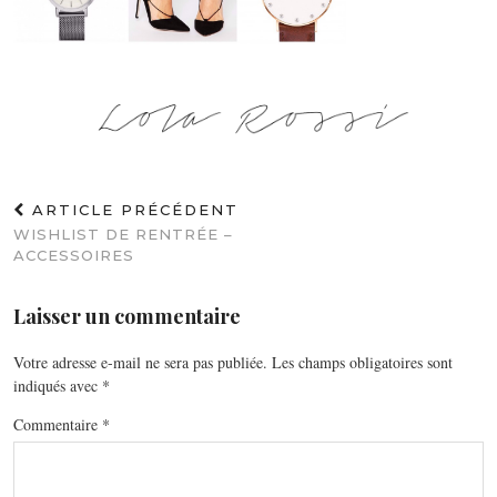
ARTICLE PRÉCÉDENT
WISHLIST DE RENTRÉE –
ACCESSOIRES
Laisser un commentaire
Votre adresse e-mail ne sera pas publiée.
Les champs obligatoires sont
indiqués avec
*
Commentaire
*