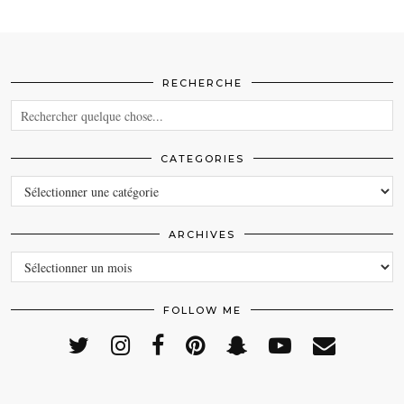
RECHERCHE
CATEGORIES
CATEGORIES
ARCHIVES
ARCHIVES
FOLLOW ME