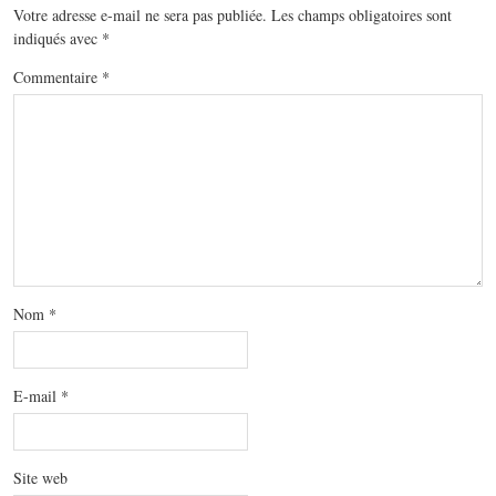
Votre adresse e-mail ne sera pas publiée.
Les champs obligatoires sont
indiqués avec
*
Commentaire
*
Nom
*
E-mail
*
Site web