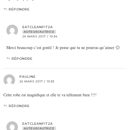
RÉPONDRE
EATCLEANFIT2A
AUTEUR/AUTRICE
26 MARS 2017 / 19:34
Merci beaucoup c’est gentil ! Je pense que tu ne pourras qu’aimer 🙂
RÉPONDRE
PAULINE
26 MARS 2017 / 19:33
Cette robe est magnifique et elle te va tellement bien !!!!
RÉPONDRE
EATCLEANFIT2A
AUTEUR/AUTRICE