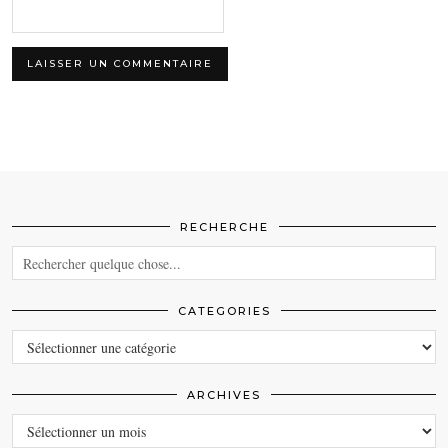
RECHERCHE
CATEGORIES
CATEGORIES
ARCHIVES
ARCHIVES