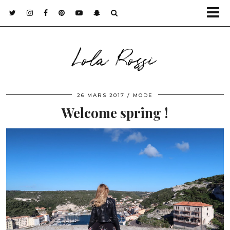
Lola Rossi
26 MARS 2017
MODE
Welcome spring !