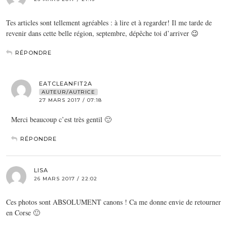
Tes articles sont tellement agréables : à lire et à regarder! Il me tarde de
revenir dans cette belle région, septembre, dépêche toi d’arriver 😉
RÉPONDRE
EATCLEANFIT2A
AUTEUR/AUTRICE
27 MARS 2017 / 07:18
Merci beaucoup c’est très gentil 🙂
RÉPONDRE
LISA
26 MARS 2017 / 22:02
Ces photos sont ABSOLUMENT canons ! Ca me donne envie de retourner
en Corse 🙂