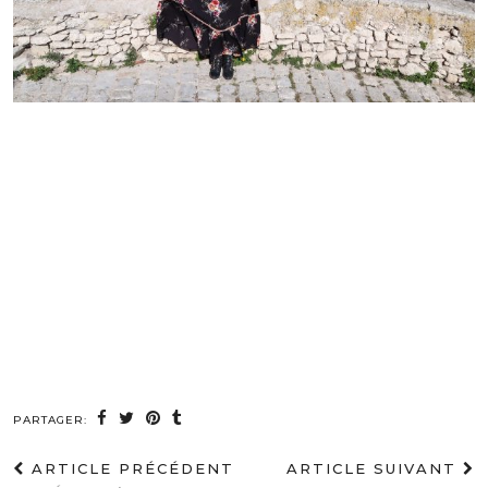
PARTAGER:
ARTICLE PRÉCÉDENT
ARTICLE SUIVANT