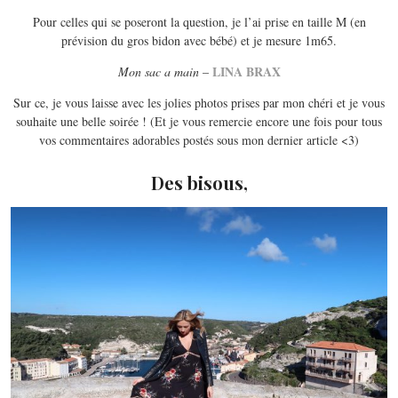
Pour celles qui se poseront la question, je l’ai prise en taille M (en
prévision du gros bidon avec bébé) et je mesure 1m65.
LINA BRAX
Mon sac a main
–
Sur ce, je vous laisse avec les jolies photos prises par mon chéri et je vous
souhaite une belle soirée ! (Et je vous remercie encore une fois pour tous
vos commentaires adorables postés sous mon dernier article <3)
Des bisous,