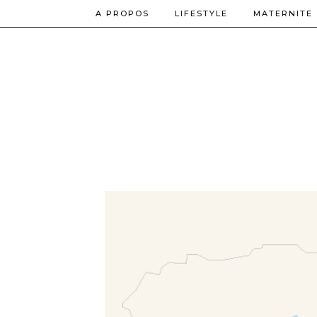
A PROPOS
LIFESTYLE
MATERNITE