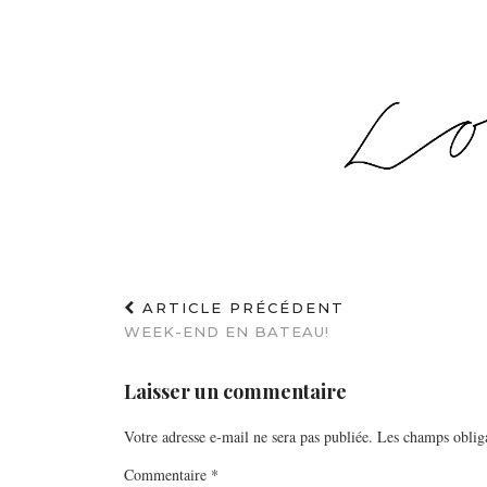
ARTICLE PRÉCÉDENT
WEEK-END EN BATEAU!
Laisser un commentaire
Votre adresse e-mail ne sera pas publiée.
Les champs obliga
Commentaire
*