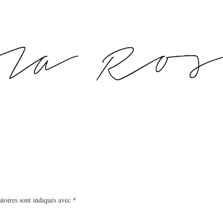
toires sont indiqués avec
*