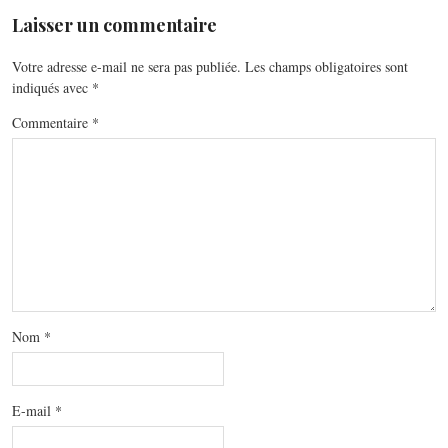
Laisser un commentaire
Votre adresse e-mail ne sera pas publiée.
Les champs obligatoires sont
indiqués avec
*
Commentaire
*
Nom
*
E-mail
*