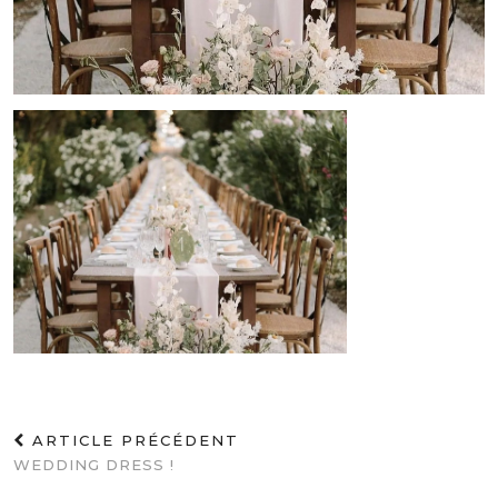
ARTICLE PRÉCÉDENT
WEDDING DRESS !