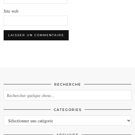
Site web
RECHERCHE
CATEGORIES
CATEGORIES