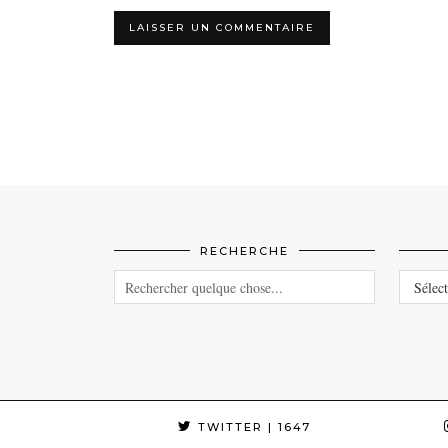
RECHERCHE
CATEG
TWITTER
| 1647