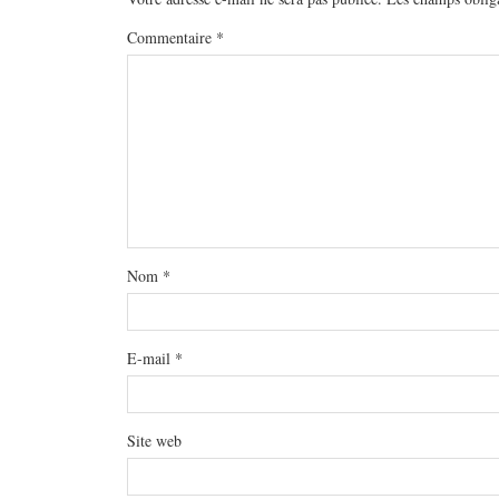
Commentaire
*
Nom
*
E-mail
*
Site web