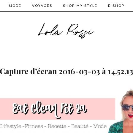
MODE
VOYAGES
SHOP MY STYLE
E-SHOP
Lola Rossi
Capture d’écran 2016-03-03 à 14.52.1