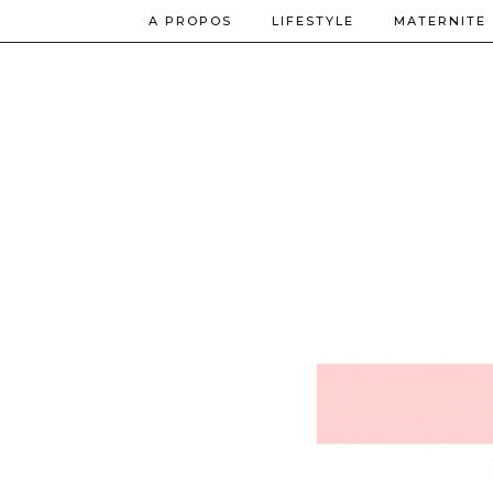
A PROPOS
LIFESTYLE
MATERNITE