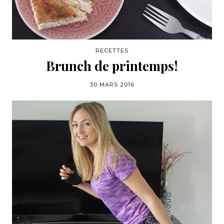
RECETTES
Brunch de printemps!
30 MARS 2016