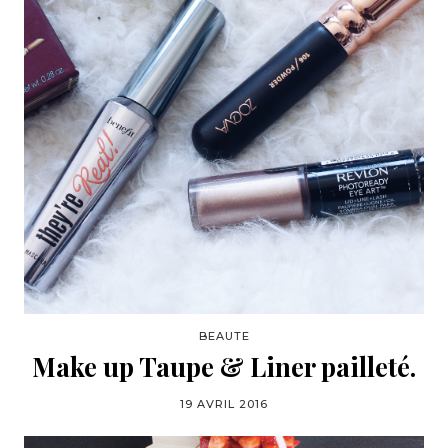
BEAUTE
Make up Taupe & Liner pailleté.
19 AVRIL 2016