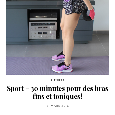
FITNESS
Sport – 30 minutes pour des bras
fins et toniques!
21 MARS 2016