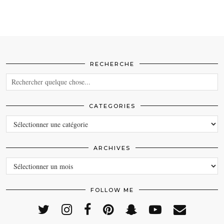
RECHERCHE
CATEGORIES
CATEGORIES
ARCHIVES
ARCHIVES
FOLLOW ME