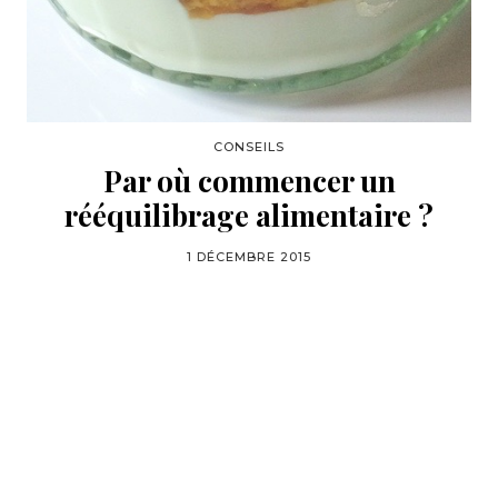
CONSEILS
Par où commencer un
rééquilibrage alimentaire ?
1 DÉCEMBRE 2015