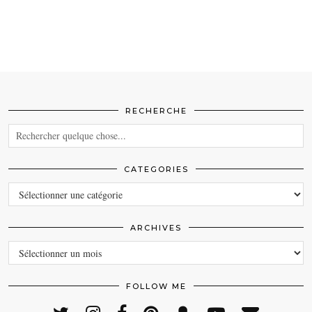
RECHERCHE
CATEGORIES
CATEGORIES
ARCHIVES
ARCHIVES
FOLLOW ME