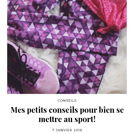
CONSEILS
Mes petits conseils pour bien se
mettre au sport!
7 JANVIER 2016