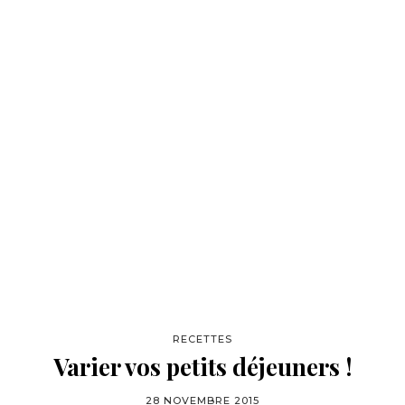
RECETTES
Varier vos petits déjeuners !
28 NOVEMBRE 2015