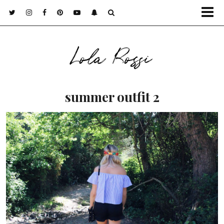
Lola Rossi
summer outfit 2