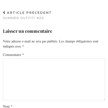
ARTICLE PRÉCÉDENT
SUMMER OUTFIT! #20
Laisser un commentaire
Votre adresse e-mail ne sera pas publiée.
Les champs obligatoires sont
indiqués avec
*
Commentaire
*
Nom
*