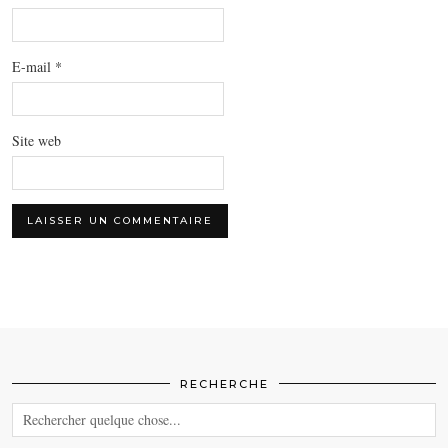
E-mail
*
Site web
RECHERCHE