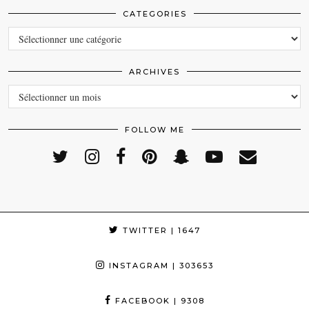
CATEGORIES
CATEGORIES
ARCHIVES
ARCHIVES
FOLLOW ME
TWITTER
| 1647
INSTAGRAM
| 303653
FACEBOOK
| 9308