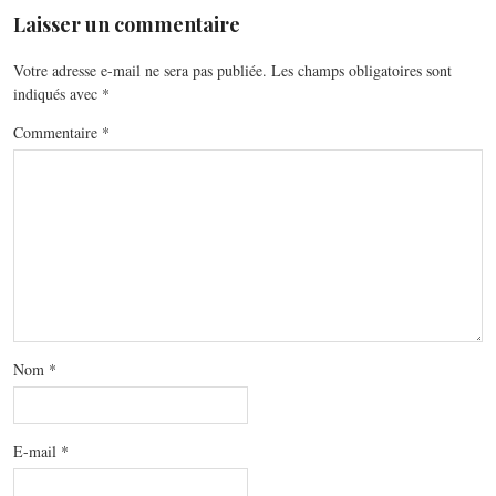
Laisser un commentaire
Votre adresse e-mail ne sera pas publiée.
Les champs obligatoires sont
indiqués avec
*
Commentaire
*
Nom
*
E-mail
*