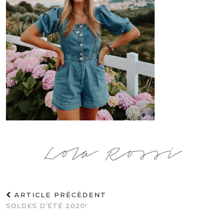
ARTICLE PRÉCÉDENT
SOLDES D’ÉTÉ 2020!