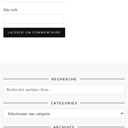
Site web
RECHERCHE
CATEGORIES
CATEGORIES
ARCHIVES