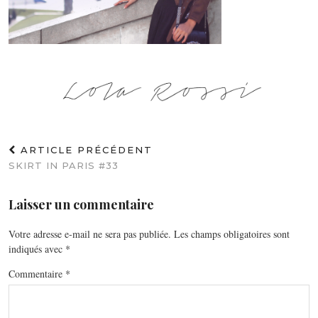
ARTICLE PRÉCÉDENT
SKIRT IN PARIS #33
Laisser un commentaire
Votre adresse e-mail ne sera pas publiée.
Les champs obligatoires sont
indiqués avec
*
Commentaire
*