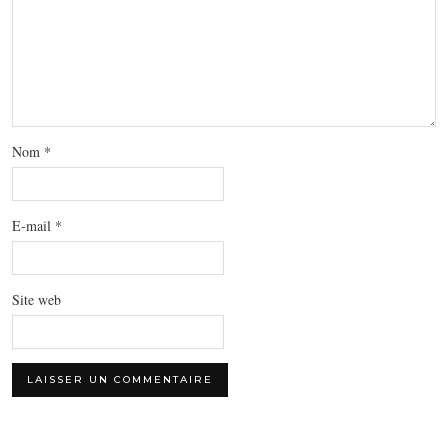
Nom
*
E-mail
*
Site web