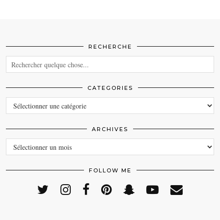
RECHERCHE
CATEGORIES
CATEGORIES
ARCHIVES
ARCHIVES
FOLLOW ME