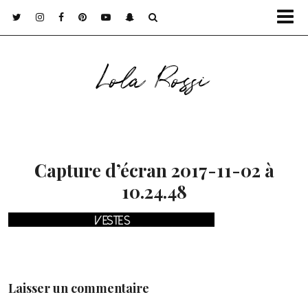
Lola Rossi
Capture d’écran 2017-11-02 à
10.24.48
Laisser un commentaire