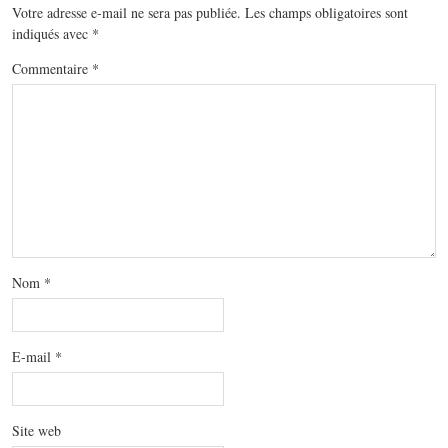
Votre adresse e-mail ne sera pas publiée.
Les champs obligatoires sont
indiqués avec
*
Commentaire
*
Nom
*
E-mail
*
Site web