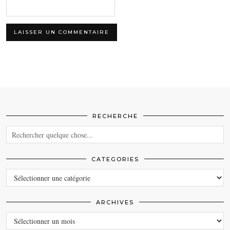
RECHERCHE
CATEGORIES
CATEGORIES
ARCHIVES
ARCHIVES