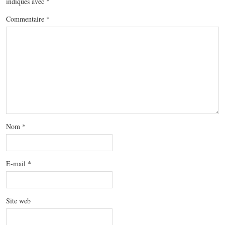
indiqués avec
*
Commentaire
*
Nom
*
E-mail
*
Site web