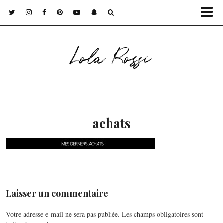
Lola Rossi
achats
Laisser un commentaire
Votre adresse e-mail ne sera pas publiée.
Les champs obligatoires sont