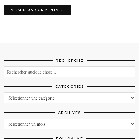
RECHERCHE
CATEGORIES
CATEGORIES
ARCHIVES
ARCHIVES
FOLLOW ME