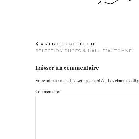
ARTICLE PRÉCÉDENT
SELECTION SHOES & HAUL D’AUTOMNE!
Laisser un commentaire
Votre adresse e-mail ne sera pas publiée.
Les champs obliga
Commentaire
*