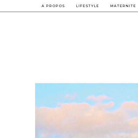
A PROPOS
LIFESTYLE
MATERNITE