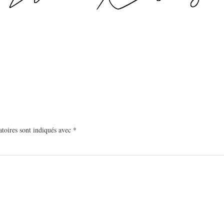
toires sont indiqués avec
*