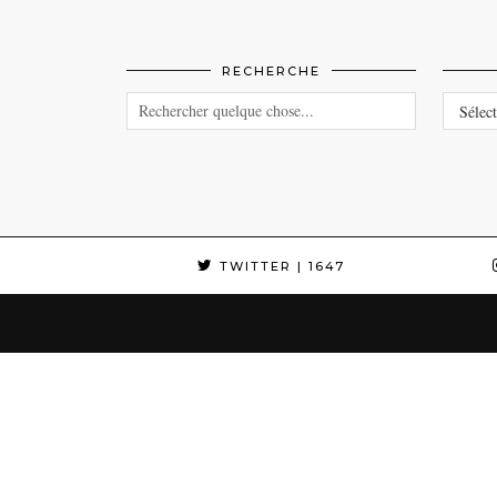
RECHERCHE
CATEG
TWITTER
| 1647