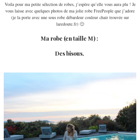
Voila pour ma petite sélection de robes, j’espère qu’elle vous aura plu ! Je
vous laisse avec quelques photos de ma jolie robe FreePeople que j’adore
(je la porte avec une sous robe débardeur couleur chair trouvée sur
laredoute.fr) 🙂
Ma robe (en taille M) :
Des bisous,