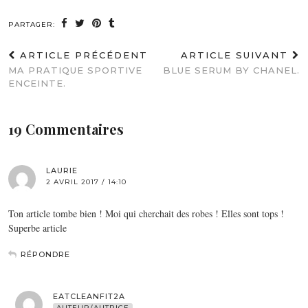
PARTAGER:
ARTICLE PRÉCÉDENT
ARTICLE SUIVANT
MA PRATIQUE SPORTIVE
BLUE SERUM BY CHANEL.
ENCEINTE.
19 Commentaires
LAURIE
2 AVRIL 2017 / 14:10
Ton article tombe bien ! Moi qui cherchait des robes ! Elles sont tops !
Superbe article
RÉPONDRE
EATCLEANFIT2A
AUTEUR/AUTRICE