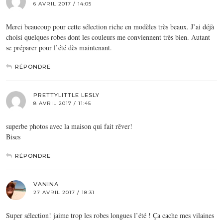
6 AVRIL 2017 / 14:05
Merci beaucoup pour cette sélection riche en modèles très beaux. J’ai déjà
choisi quelques robes dont les couleurs me conviennent très bien. Autant
se préparer pour l’été dès maintenant.
RÉPONDRE
PRETTYLITTLE LESLY
8 AVRIL 2017 / 11:45
superbe photos avec la maison qui fait rêver!
Bises
RÉPONDRE
VANINA
27 AVRIL 2017 / 18:31
Super sélection! jaime trop les robes longues l’été ! Ça cache mes vilaines