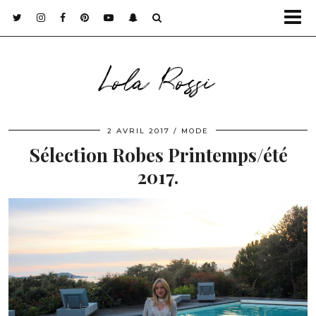
Lola Rossi
2 AVRIL 2017
MODE
Sélection Robes Printemps/été
2017.