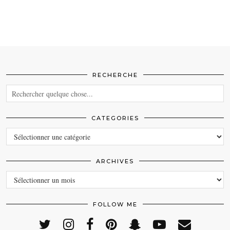
RECHERCHE
CATEGORIES
CATEGORIES
ARCHIVES
ARCHIVES
FOLLOW ME