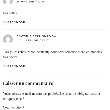
29 JUIN 2018 / 13:44
très belles
RÉPONDRE
DOCTEUR ATEF GHEDIRA
11 JUILLET 2019 / 10:27
Très jolies robes ,Merci beaucoup pour cette sélection riche en modèles
très beaux
RÉPONDRE
Laisser un commentaire
Votre adresse e-mail ne sera pas publiée.
Les champs obligatoires sont
indiqués avec
*
Commentaire
*