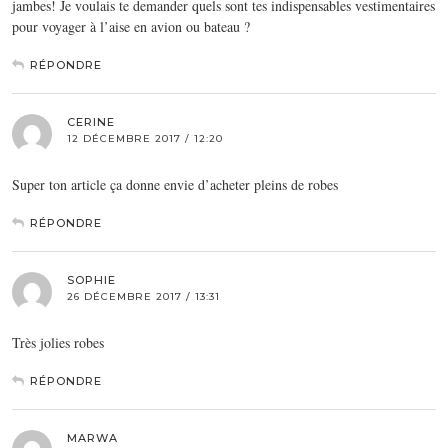
jambes! Je voulais te demander quels sont tes indispensables vestimentaires
pour voyager à l’aise en avion ou bateau ?
RÉPONDRE
CERINE
12 DÉCEMBRE 2017 / 12:20
Super ton article ça donne envie d’acheter pleins de robes
RÉPONDRE
SOPHIE
26 DÉCEMBRE 2017 / 13:31
Très jolies robes
RÉPONDRE
MARWA