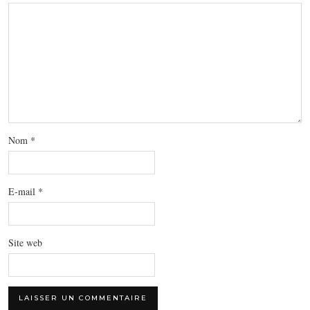
Nom
*
E-mail
*
Site web