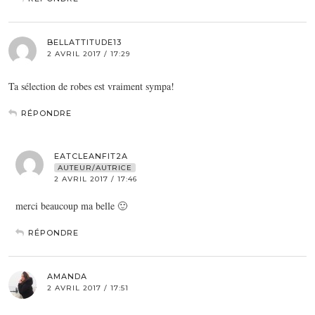
BELLATTITUDE13
2 AVRIL 2017 / 17:29
Ta sélection de robes est vraiment sympa!
RÉPONDRE
EATCLEANFIT2A
AUTEUR/AUTRICE
2 AVRIL 2017 / 17:46
merci beaucoup ma belle 🙂
RÉPONDRE
AMANDA
2 AVRIL 2017 / 17:51