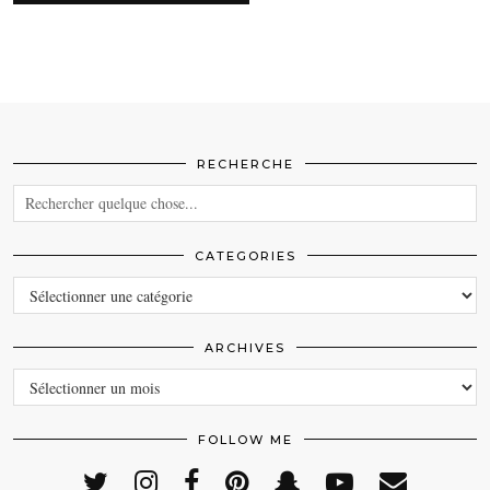
RECHERCHE
CATEGORIES
CATEGORIES
ARCHIVES
ARCHIVES
FOLLOW ME