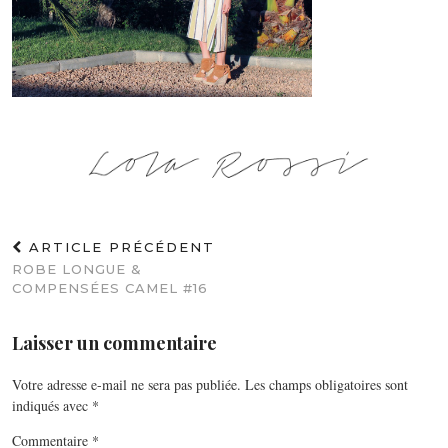
ARTICLE PRÉCÉDENT
ROBE LONGUE &
COMPENSÉES CAMEL #16
Laisser un commentaire
Votre adresse e-mail ne sera pas publiée.
Les champs obligatoires sont
indiqués avec
*
Commentaire
*