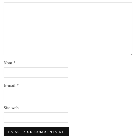
Nom
*
E-mail
*
Site web