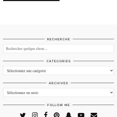
RECHERCHE
CATEGORIES
CATEGORIES
ARCHIVES
ARCHIVES
FOLLOW ME