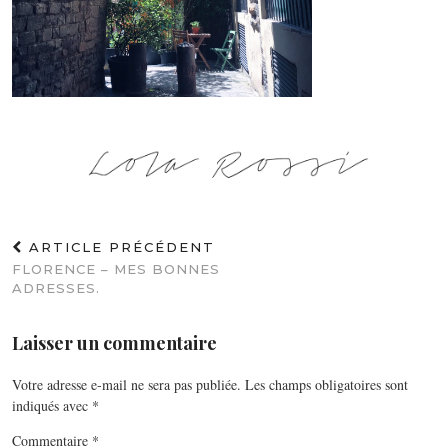
ARTICLE PRÉCÉDENT
FLORENCE – MES BONNES
ADRESSES.
Laisser un commentaire
Votre adresse e-mail ne sera pas publiée.
Les champs obligatoires sont
indiqués avec
*
Commentaire
*