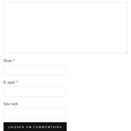
Nom
*
E-mail
*
Site web