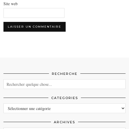
Site web
RECHERCHE
CATEGORIES
CATEGORIES
ARCHIVES