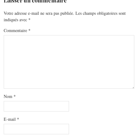
Laisser un commentaire
Votre adresse e-mail ne sera pas publiée.
Les champs obligatoires sont
indiqués avec
*
Commentaire
*
Nom
*
E-mail
*