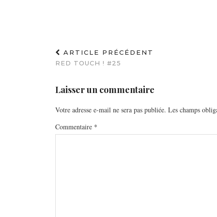
ARTICLE PRÉCÉDENT
RED TOUCH ! #25
Laisser un commentaire
Votre adresse e-mail ne sera pas publiée.
Les champs obliga
Commentaire
*