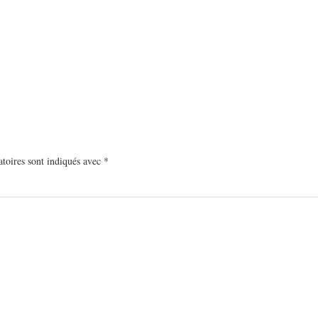
toires sont indiqués avec
*