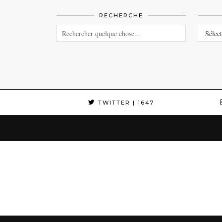
RECHERCHE
CATEG
TWITTER
| 1647