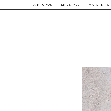
A PROPOS
LIFESTYLE
MATERNITE