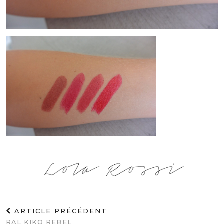
ARTICLE PRÉCÉDENT
RAL KIKO REBEL