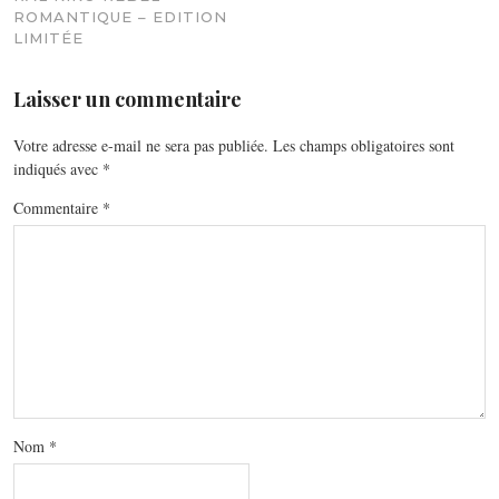
ROMANTIQUE – EDITION
LIMITÉE
Laisser un commentaire
Votre adresse e-mail ne sera pas publiée.
Les champs obligatoires sont
indiqués avec
*
Commentaire
*
Nom
*