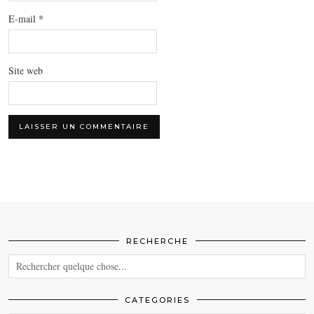
E-mail
*
Site web
RECHERCHE
CATEGORIES