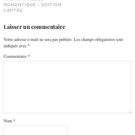
ROMANTIQUE – EDITION
LIMITÉE
Laisser un commentaire
Votre adresse e-mail ne sera pas publiée.
Les champs obligatoires sont
indiqués avec
*
Commentaire
*
Nom
*