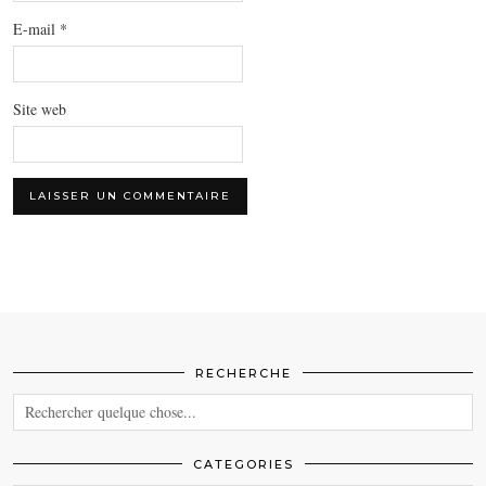
E-mail
*
Site web
RECHERCHE
CATEGORIES