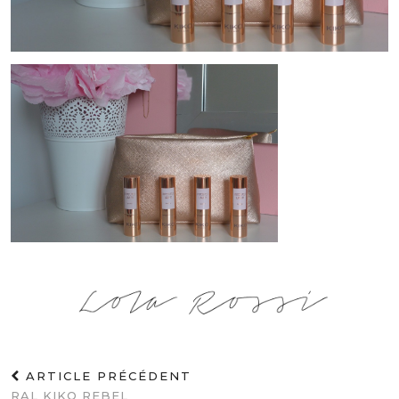
ARTICLE PRÉCÉDENT
RAL KIKO REBEL