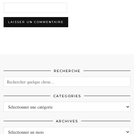
RECHERCHE
CATEGORIES
CATEGORIES
ARCHIVES
ARCHIVES