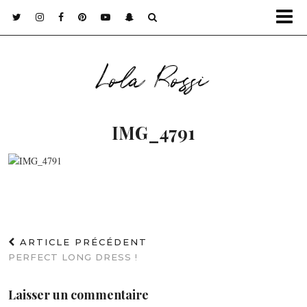
Lola Rossi
IMG_4791
ARTICLE PRÉCÉDENT
PERFECT LONG DRESS !
Laisser un commentaire