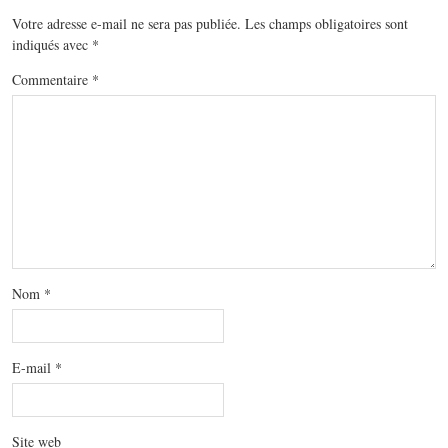
Votre adresse e-mail ne sera pas publiée.
Les champs obligatoires sont
indiqués avec
*
Commentaire
*
Nom
*
E-mail
*
Site web