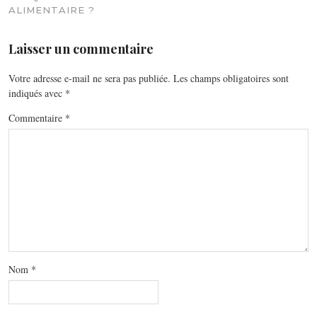
ALIMENTAIRE ?
Laisser un commentaire
Votre adresse e-mail ne sera pas publiée.
Les champs obligatoires sont
indiqués avec
*
Commentaire
*
Nom
*