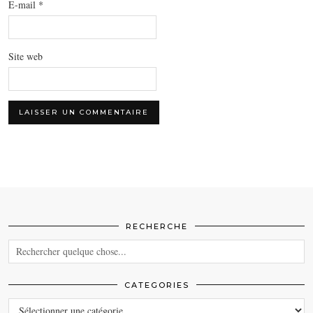
E-mail
*
Site web
RECHERCHE
CATEGORIES
CATEGORIES