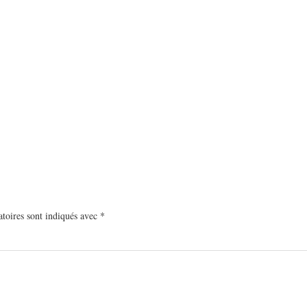
toires sont indiqués avec
*