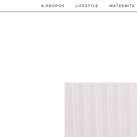
A PROPOS
LIFESTYLE
MATERNITE