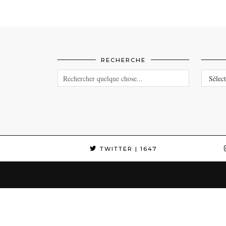
RECHERCHE
CATEG
TWITTER
| 1647