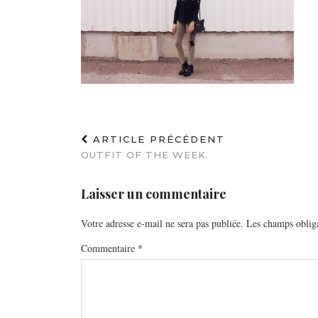
ARTICLE PRÉCÉDENT
OUTFIT OF THE WEEK.
Laisser un commentaire
Votre adresse e-mail ne sera pas publiée.
Les champs obliga
Commentaire
*