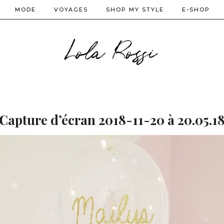
MODE
VOYAGES
SHOP MY STYLE
E-SHOP
Lola Rossi
Capture d’écran 2018-11-20 à 20.05.1