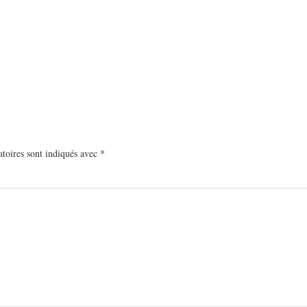
toires sont indiqués avec
*