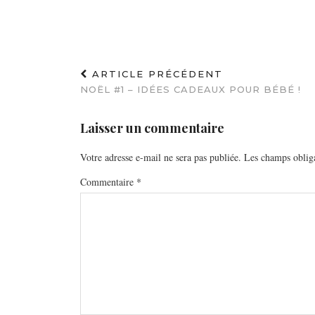
ARTICLE PRÉCÉDENT
NOËL #1 – IDÉES CADEAUX POUR BÉBÉ !
Laisser un commentaire
Votre adresse e-mail ne sera pas publiée.
Les champs obliga
Commentaire
*