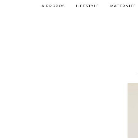
A PROPOS
LIFESTYLE
MATERNITE