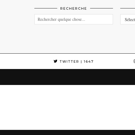
RECHERCHE
CATEG
TWITTER
| 1647