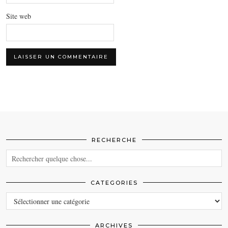
Site web
RECHERCHE
CATEGORIES
CATEGORIES
ARCHIVES