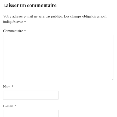
Laisser un commentaire
Votre adresse e-mail ne sera pas publiée.
Les champs obligatoires sont
indiqués avec
*
Commentaire
*
Nom
*
E-mail
*