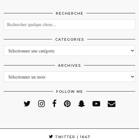
RECHERCHE
CATEGORIES
CATEGORIES
ARCHIVES
ARCHIVES
FOLLOW ME
TWITTER
| 1647