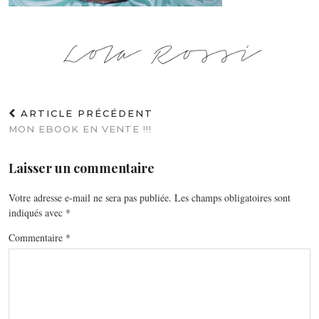
ARTICLE PRÉCÉDENT
MON EBOOK EN VENTE !!!
Laisser un commentaire
Votre adresse e-mail ne sera pas publiée.
Les champs obligatoires sont
indiqués avec
*
Commentaire
*