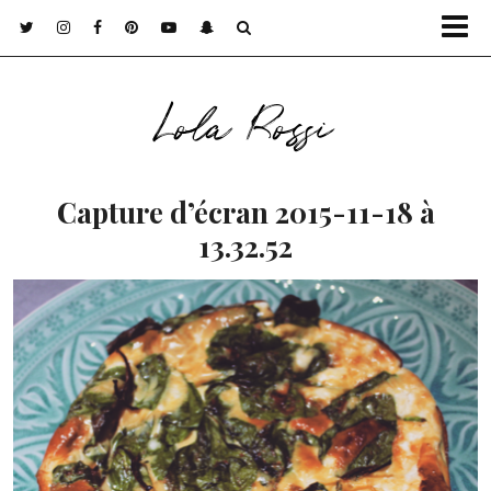
Lola Rossi
Capture d’écran 2015-11-18 à
13.32.52