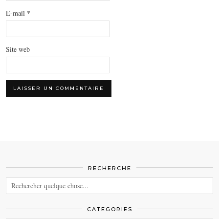
E-mail
*
Site web
RECHERCHE
CATEGORIES