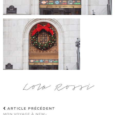
ARTICLE PRÉCÉDENT
MON VOYAGE À NEW-