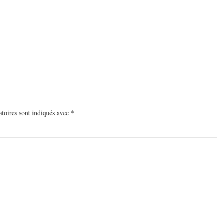
toires sont indiqués avec
*