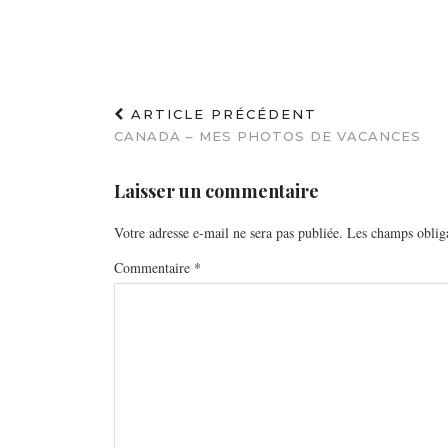
ARTICLE PRÉCÉDENT
CANADA – MES PHOTOS DE VACANCES
Laisser un commentaire
Votre adresse e-mail ne sera pas publiée.
Les champs obliga
Commentaire
*