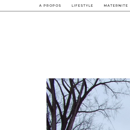
A PROPOS
LIFESTYLE
MATERNITE