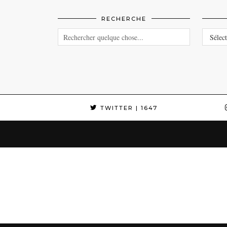
RECHERCHE
CATEG
TWITTER
| 1647