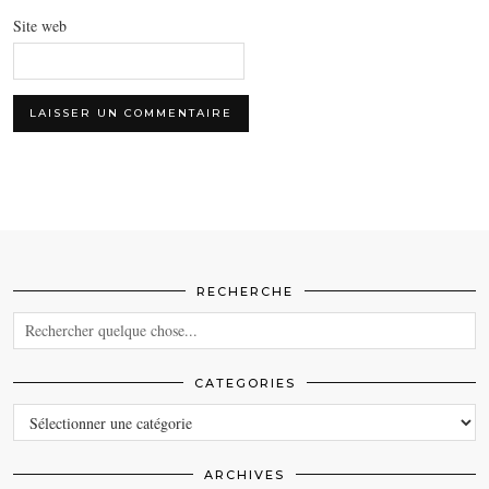
Site web
RECHERCHE
CATEGORIES
CATEGORIES
ARCHIVES