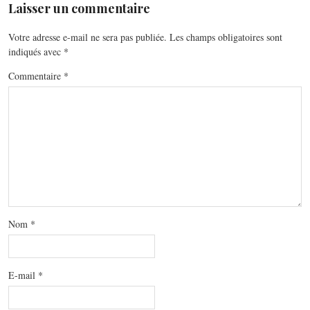
Laisser un commentaire
Votre adresse e-mail ne sera pas publiée.
Les champs obligatoires sont
indiqués avec
*
Commentaire
*
Nom
*
E-mail
*