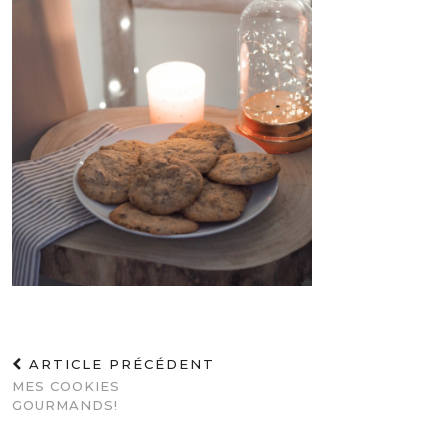
ARTICLE PRÉCÉDENT
MES COOKIES
GOURMANDS!